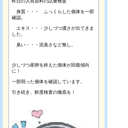
昨日の入荷原料の試食検査
身質・・・ ふっくらした個体を一部
確認。
エキス・・・少しづつ濃さが出てきま
した。
臭い・・・泥臭さなど無し。
少しづつ産卵を終えた個体が回復傾向
に！
一部弱った個体を確認しています。
引き続き、鮮度検査の徹底を！