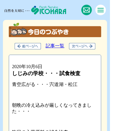
記事一覧
2020年10月6日
しじみの学校・・・試食検査
青空広がる・・・宍道湖・松江
朝晩の冷え込みが厳しくなってきまし
た・・・