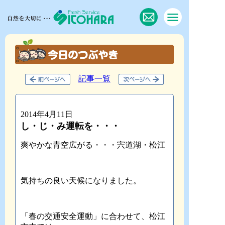
記事一覧
2014年4月11日
し・じ・み運転を・・・
爽やかな青空広がる・・・宍道湖・松江
気持ちの良い天候になりました。
「春の交通安全運動」に合わせて、松江