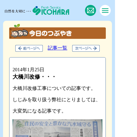
記事一覧
2014年1月25日
大橋川改修・・・
大橋川改修工事についての記事です。
しじみを取り扱う弊社にとりましては、
大変気になる記事です。