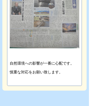
自然環境への影響が一番に心配です。
慎重な対応をお願い致します。