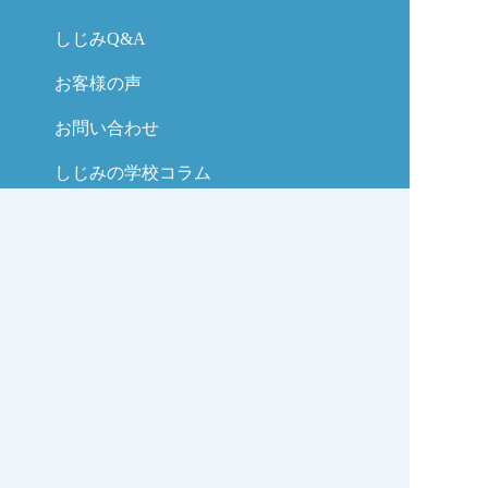
しじみQ&A
お客様の声
お問い合わせ
しじみの学校コラム
サイトマップ