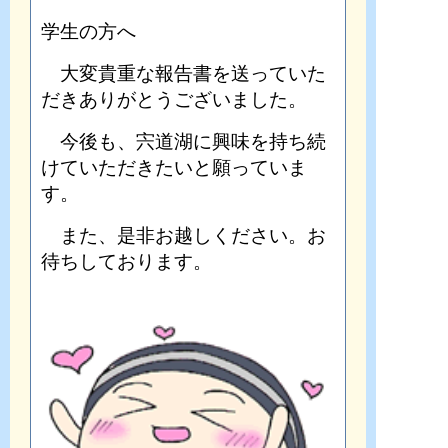
学生の方へ
大変貴重な報告書を送っていた
だきありがとうございました。
今後も、宍道湖に興味を持ち続
けていただきたいと願っていま
す。
また、是非お越しください。お
待ちしております。