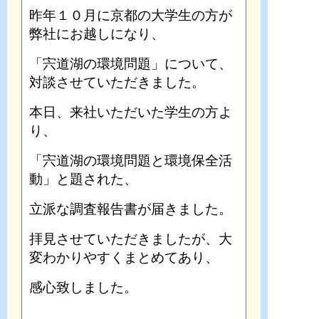
昨年１０月に京都の大学生の方が
弊社にお越しになり、
「宍道湖の環境問題」について、
対談させていただきました。
本日、来社いただいた学生の方よ
り、
「宍道湖の環境問題と環境保全活
動」と題された、
立派な調査報告書が届きました。
拝見させていただきましたが、大
変わかりやすくまとめてあり、
感心致しました。