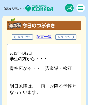
記事一覧
2015年4月2日
学生の方から・・・
青空広がる・・・宍道湖・松江
明日以降は、「雨」が降る予報と
なっています。