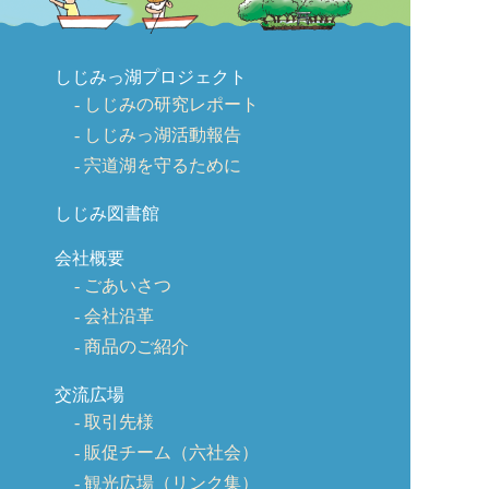
しじみっ湖プロジェクト
しじみの研究レポート
しじみっ湖活動報告
宍道湖を守るために
しじみ図書館
会社概要
ごあいさつ
会社沿革
商品のご紹介
交流広場
取引先様
販促チーム（六社会）
観光広場（リンク集）