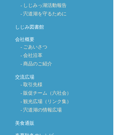
しじみっ湖活動報告
宍道湖を守るために
しじみ図書館
会社概要
ごあいさつ
会社沿革
商品のご紹介
交流広場
取引先様
販促チーム（六社会）
観光広場（リンク集）
宍道湖の情報広場
美食通販