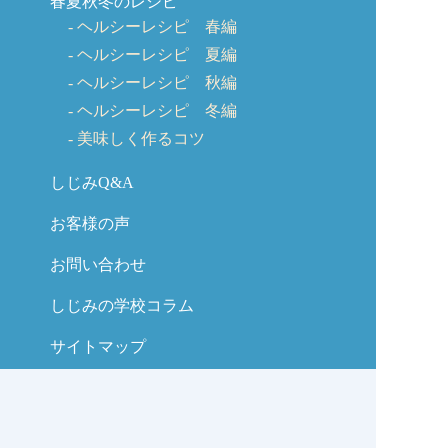
春夏秋冬のレシピ
ヘルシーレシピ 春編
ヘルシーレシピ 夏編
ヘルシーレシピ 秋編
ヘルシーレシピ 冬編
美味しく作るコツ
しじみQ&A
お客様の声
お問い合わせ
しじみの学校コラム
サイトマップ