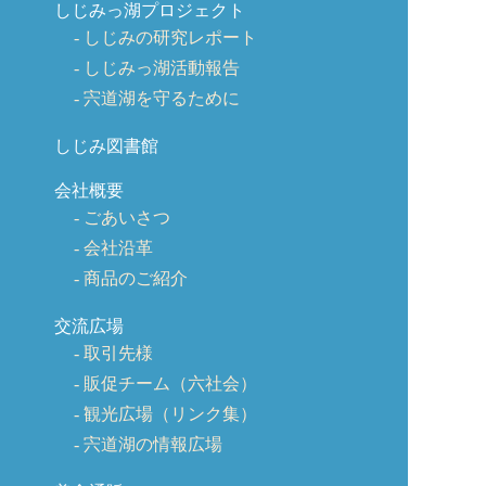
しじみっ湖プロジェクト
しじみの研究レポート
しじみっ湖活動報告
宍道湖を守るために
しじみ図書館
会社概要
ごあいさつ
会社沿革
商品のご紹介
交流広場
取引先様
販促チーム（六社会）
観光広場（リンク集）
宍道湖の情報広場