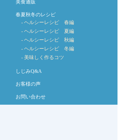
美食通販
春夏秋冬のレシピ
ヘルシーレシピ 春編
ヘルシーレシピ 夏編
ヘルシーレシピ 秋編
ヘルシーレシピ 冬編
美味しく作るコツ
しじみQ&A
お客様の声
お問い合わせ
しじみの学校コラム
サイトマップ