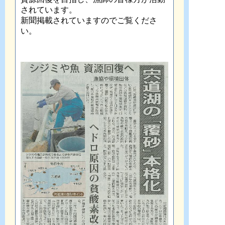
されています。
新聞掲載されていますのでご覧くださ
い。