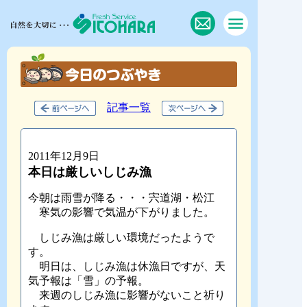
記事一覧
2011年12月9日
本日は厳しいしじみ漁
今朝は雨雪が降る・・・宍道湖・松江
寒気の影響で気温が下がりました。
しじみ漁は厳しい環境だったようで
す。
明日は、しじみ漁は休漁日ですが、天
気予報は「雪」の予報。
来週のしじみ漁に影響がないこと祈り