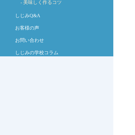
美味しく作るコツ
しじみQ&A
お客様の声
お問い合わせ
しじみの学校コラム
サイトマップ