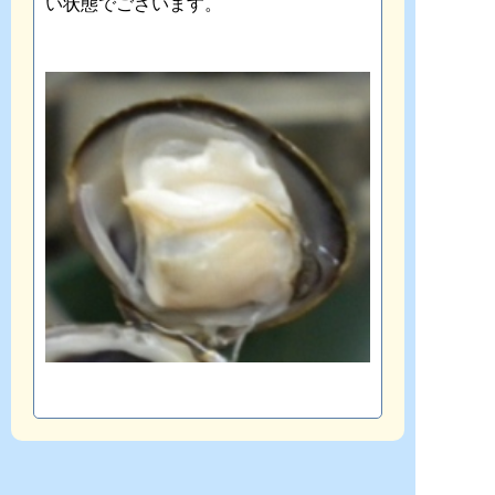
い状態でございます。