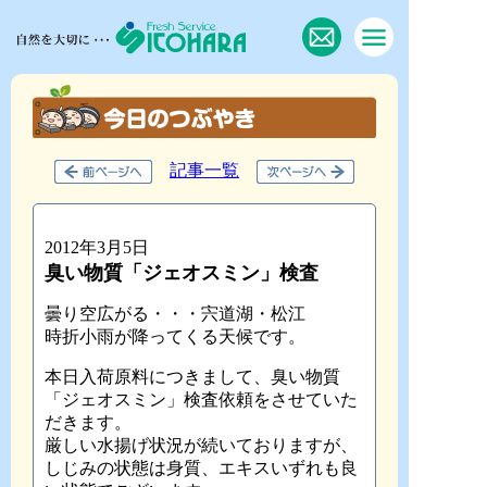
記事一覧
2012年3月5日
臭い物質「ジェオスミン」検査
曇り空広がる・・・宍道湖・松江
時折小雨が降ってくる天候です。
本日入荷原料につきまして、臭い物質
「ジェオスミン」検査依頼をさせていた
だきます。
厳しい水揚げ状況が続いておりますが、
しじみの状態は身質、エキスいずれも良