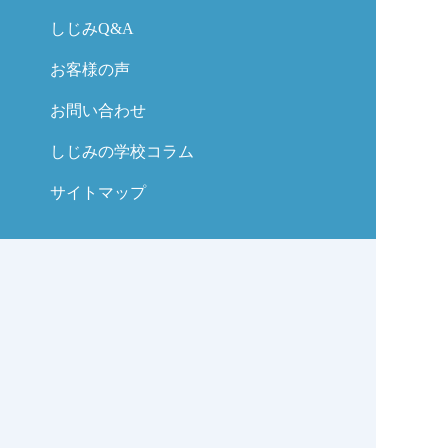
しじみQ&A
お客様の声
お問い合わせ
しじみの学校コラム
サイトマップ