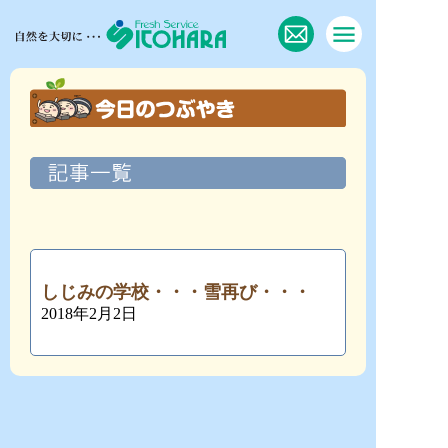
しじみの学校・・・雪再び・・・
2018年2月2日