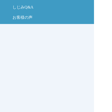
しじみQ&A
お客様の声
お問い合わせ
しじみの学校コラム
サイトマップ