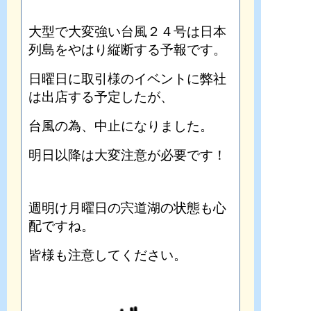
大型で大変強い台風２４号は日本
列島をやはり縦断する予報です。
日曜日に取引様のイベントに弊社
は出店する予定したが、
台風の為、中止になりました。
明日以降は大変注意が必要です！
週明け月曜日の宍道湖の状態も心
配ですね。
皆様も注意してください。