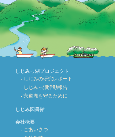
しじみっ湖プロジェクト
しじみの研究レポート
しじみっ湖活動報告
宍道湖を守るために
しじみ図書館
会社概要
ごあいさつ