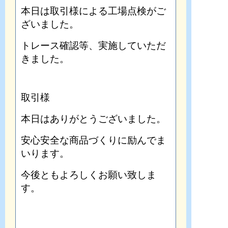
本日は取引様による工場点検がご
ざいました。
トレース確認等、実施していただ
きました。
取引様
本日はありがとうございました。
安心安全な商品づくりに励んでま
いります。
今後ともよろしくお願い致しま
す。