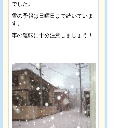
でした。
雪の予報は日曜日まで続いていま
す。
車の運転に十分注意しましょう！