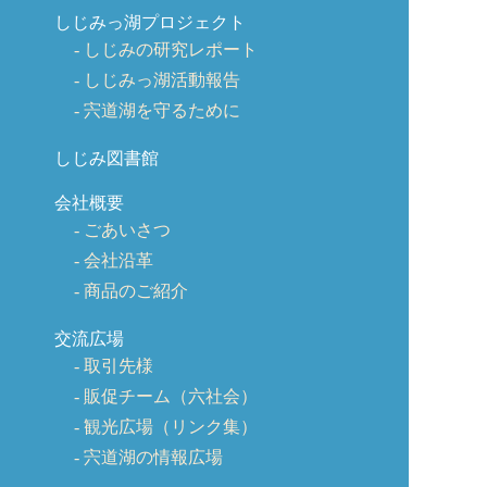
しじみっ湖プロジェクト
しじみの研究レポート
しじみっ湖活動報告
宍道湖を守るために
しじみ図書館
会社概要
ごあいさつ
会社沿革
商品のご紹介
交流広場
取引先様
販促チーム（六社会）
観光広場（リンク集）
宍道湖の情報広場