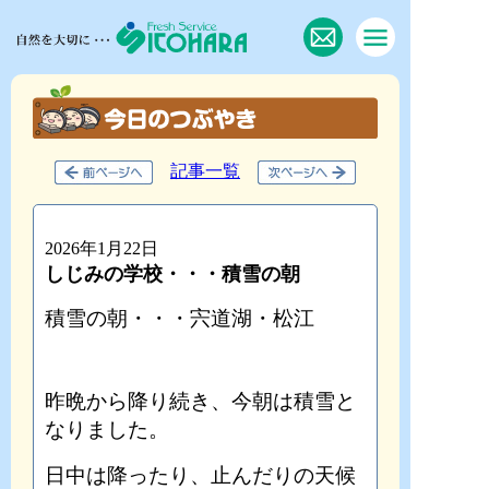
記事一覧
2026年1月22日
しじみの学校・・・積雪の朝
積雪の朝・・・宍道湖・松江
昨晩から降り続き、今朝は積雪と
なりました。
日中は降ったり、止んだりの天候