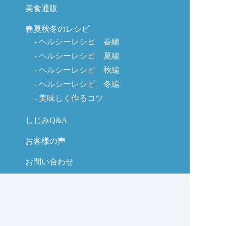
美食通販
春夏秋冬のレシピ
ヘルシーレシピ 春編
ヘルシーレシピ 夏編
ヘルシーレシピ 秋編
ヘルシーレシピ 冬編
美味しく作るコツ
しじみQ&A
お客様の声
お問い合わせ
しじみの学校コラム
サイトマップ