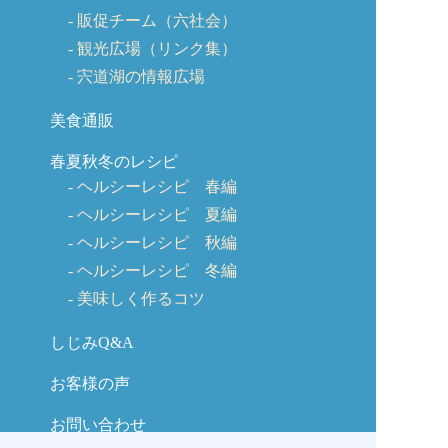
販促チーム（六社会）
観光広場（リンク集）
宍道湖の情報広場
美食通販
春夏秋冬のレシピ
ヘルシーレシピ 春編
ヘルシーレシピ 夏編
ヘルシーレシピ 秋編
ヘルシーレシピ 冬編
美味しく作るコツ
しじみQ&A
お客様の声
お問い合わせ