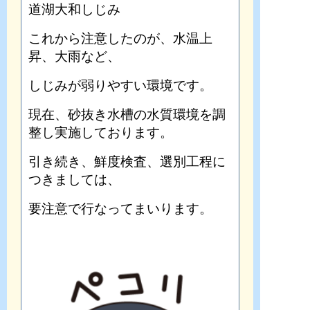
道湖大和しじみ
これから注意したのが、水温上
昇、大雨など、
しじみが弱りやすい環境です。
現在、砂抜き水槽の水質環境を調
整し実施しております。
引き続き、鮮度検査、選別工程に
つきましては、
要注意で行なってまいります。