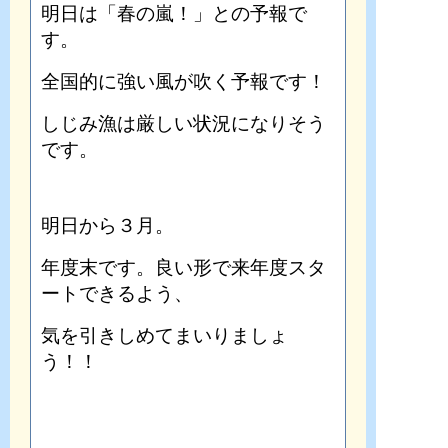
明日は「春の嵐！」との予報で
す。
全国的に強い風が吹く予報です！
しじみ漁は厳しい状況になりそう
です。
明日から３月。
年度末です。良い形で来年度スタ
ートできるよう、
気を引きしめてまいりましょ
う！！