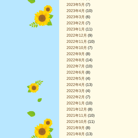
2023年5月
(7)
2023年4月
(10)
2023年3月
(6)
2023年2月
(7)
2023年1月
(11)
2022年12月
(9)
2022年11月
(10)
2022年10月
(7)
2022年9月
(8)
2022年8月
(14)
2022年7月
(10)
2022年6月
(8)
2022年5月
(4)
2022年4月
(13)
2022年3月
(4)
2022年2月
(7)
2022年1月
(10)
2021年12月
(8)
2021年11月
(10)
2021年10月
(11)
2021年9月
(8)
2021年8月
(13)