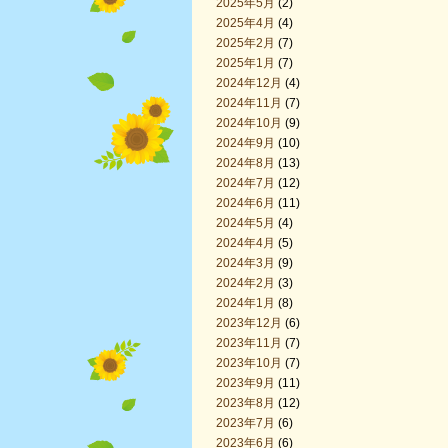
2025年5月
(2)
2025年4月
(4)
2025年2月
(7)
2025年1月
(7)
2024年12月
(4)
2024年11月
(7)
2024年10月
(9)
2024年9月
(10)
2024年8月
(13)
2024年7月
(12)
2024年6月
(11)
2024年5月
(4)
2024年4月
(5)
2024年3月
(9)
2024年2月
(3)
2024年1月
(8)
2023年12月
(6)
2023年11月
(7)
2023年10月
(7)
2023年9月
(11)
2023年8月
(12)
2023年7月
(6)
2023年6月
(6)