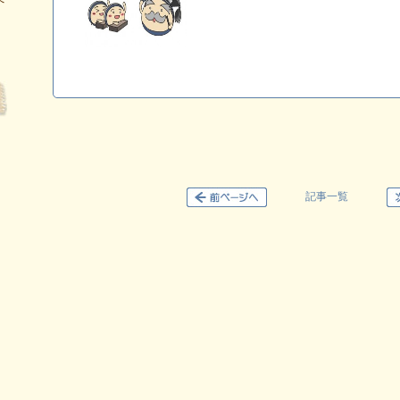
へ
記事一覧