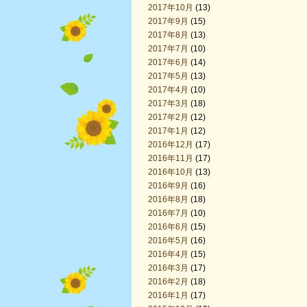
2017年10月
(13)
2017年9月
(15)
2017年8月
(13)
2017年7月
(10)
2017年6月
(14)
2017年5月
(13)
2017年4月
(10)
2017年3月
(18)
2017年2月
(12)
2017年1月
(12)
2016年12月
(17)
2016年11月
(17)
2016年10月
(13)
2016年9月
(16)
2016年8月
(18)
2016年7月
(10)
2016年6月
(15)
2016年5月
(16)
2016年4月
(15)
2016年3月
(17)
2016年2月
(18)
2016年1月
(17)