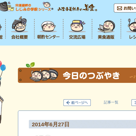
記事一覧
2014年6月27日