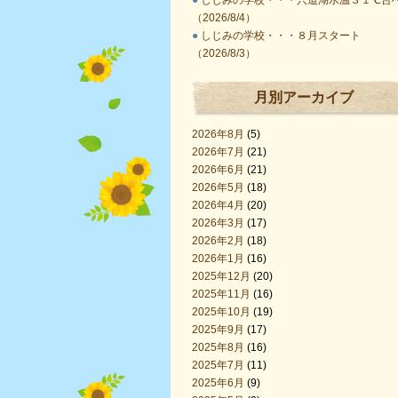
●
しじみの学校・・・宍道湖水温３１℃台
（2026/8/4）
●
しじみの学校・・・８月スタート
（2026/8/3）
月別アーカイブ
2026年8月
(5)
2026年7月
(21)
2026年6月
(21)
2026年5月
(18)
2026年4月
(20)
2026年3月
(17)
2026年2月
(18)
2026年1月
(16)
2025年12月
(20)
2025年11月
(16)
2025年10月
(19)
2025年9月
(17)
2025年8月
(16)
2025年7月
(11)
2025年6月
(9)