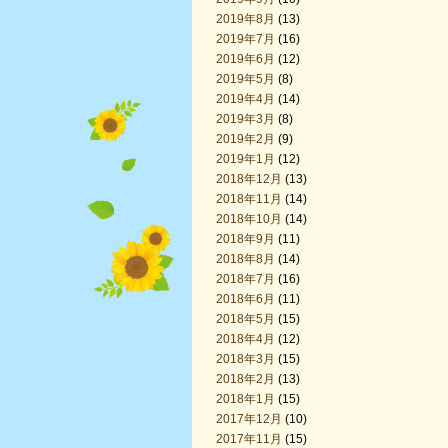
2019年8月
(13)
2019年7月
(16)
2019年6月
(12)
2019年5月
(8)
2019年4月
(14)
2019年3月
(8)
2019年2月
(9)
2019年1月
(12)
2018年12月
(13)
2018年11月
(14)
2018年10月
(14)
2018年9月
(11)
2018年8月
(14)
2018年7月
(16)
2018年6月
(11)
2018年5月
(15)
2018年4月
(12)
2018年3月
(15)
2018年2月
(13)
2018年1月
(15)
2017年12月
(10)
2017年11月
(15)