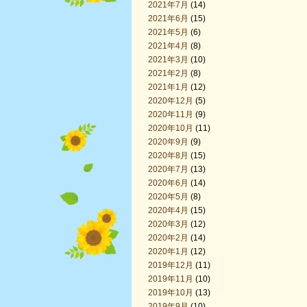
2021年7月
(14)
2021年6月
(15)
2021年5月
(6)
2021年4月
(8)
2021年3月
(10)
2021年2月
(8)
2021年1月
(12)
2020年12月
(5)
2020年11月
(9)
2020年10月
(11)
2020年9月
(9)
2020年8月
(15)
2020年7月
(13)
2020年6月
(14)
2020年5月
(8)
2020年4月
(15)
2020年3月
(12)
2020年2月
(14)
2020年1月
(12)
2019年12月
(11)
2019年11月
(10)
2019年10月
(13)
2019年9月
(10)