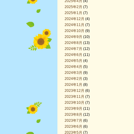
2025年4月
(4)
2025年2月
(7)
2025年1月
(7)
2024年12月
(4)
2024年11月
(7)
2024年10月
(9)
2024年9月
(10)
2024年8月
(13)
2024年7月
(12)
2024年6月
(11)
2024年5月
(4)
2024年4月
(5)
2024年3月
(9)
2024年2月
(3)
2024年1月
(8)
2023年12月
(6)
2023年11月
(7)
2023年10月
(7)
2023年9月
(11)
2023年8月
(12)
2023年7月
(6)
2023年6月
(6)
2023年5月
(7)