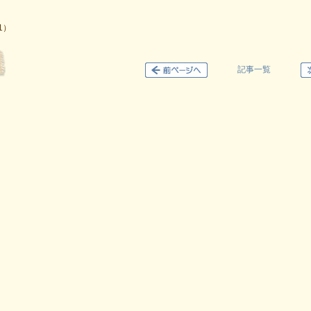
1）
記事一覧