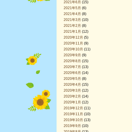
2021年6月
(15)
2021年5月
(6)
2021年4月
(8)
2021年3月
(10)
2021年2月
(8)
2021年1月
(12)
2020年12月
(5)
2020年11月
(9)
2020年10月
(11)
2020年9月
(9)
2020年8月
(15)
2020年7月
(13)
2020年6月
(14)
2020年5月
(8)
2020年4月
(15)
2020年3月
(12)
2020年2月
(14)
2020年1月
(12)
2019年12月
(11)
2019年11月
(10)
2019年10月
(13)
2019年9月
(10)
2019年8月
(13)