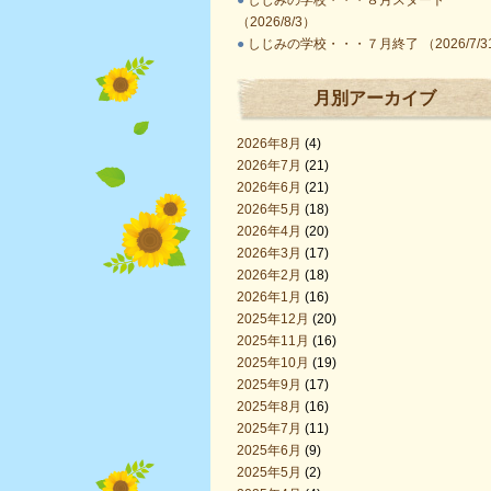
●
しじみの学校・・・８月スタート
（2026/8/3）
●
しじみの学校・・・７月終了 （2026/7/3
月別アーカイブ
2026年8月
(4)
2026年7月
(21)
2026年6月
(21)
2026年5月
(18)
2026年4月
(20)
2026年3月
(17)
2026年2月
(18)
2026年1月
(16)
2025年12月
(20)
2025年11月
(16)
2025年10月
(19)
2025年9月
(17)
2025年8月
(16)
2025年7月
(11)
2025年6月
(9)
2025年5月
(2)