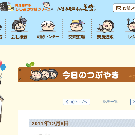
記事一覧
2011年12月6日