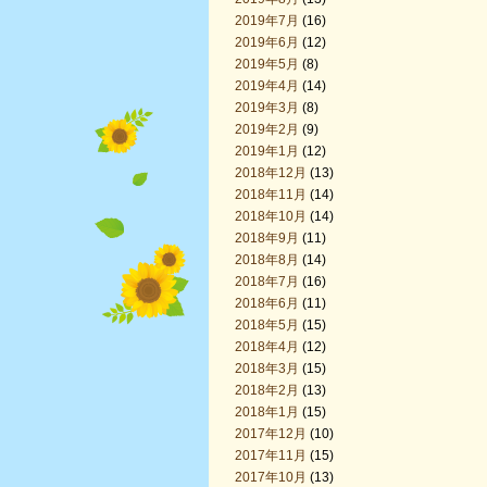
2019年7月
(16)
2019年6月
(12)
2019年5月
(8)
2019年4月
(14)
2019年3月
(8)
2019年2月
(9)
2019年1月
(12)
2018年12月
(13)
2018年11月
(14)
2018年10月
(14)
2018年9月
(11)
2018年8月
(14)
2018年7月
(16)
2018年6月
(11)
2018年5月
(15)
2018年4月
(12)
2018年3月
(15)
2018年2月
(13)
2018年1月
(15)
2017年12月
(10)
2017年11月
(15)
2017年10月
(13)