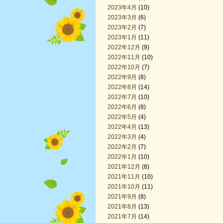
2023年4月
(10)
2023年3月
(6)
2023年2月
(7)
2023年1月
(11)
2022年12月
(9)
2022年11月
(10)
2022年10月
(7)
2022年9月
(8)
2022年8月
(14)
2022年7月
(10)
2022年6月
(8)
2022年5月
(4)
2022年4月
(13)
2022年3月
(4)
2022年2月
(7)
2022年1月
(10)
2021年12月
(8)
2021年11月
(10)
2021年10月
(11)
2021年9月
(8)
2021年8月
(13)
2021年7月
(14)