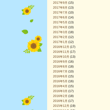
2017年9月
(15)
2017年8月
(13)
2017年7月
(10)
2017年6月
(14)
2017年5月
(13)
2017年4月
(10)
2017年3月
(18)
2017年2月
(12)
2017年1月
(12)
2016年12月
(17)
2016年11月
(17)
2016年10月
(13)
2016年9月
(16)
2016年8月
(18)
2016年7月
(10)
2016年6月
(15)
2016年5月
(16)
2016年4月
(15)
2016年3月
(17)
2016年2月
(18)
2016年1月
(17)
2015年12月
(19)