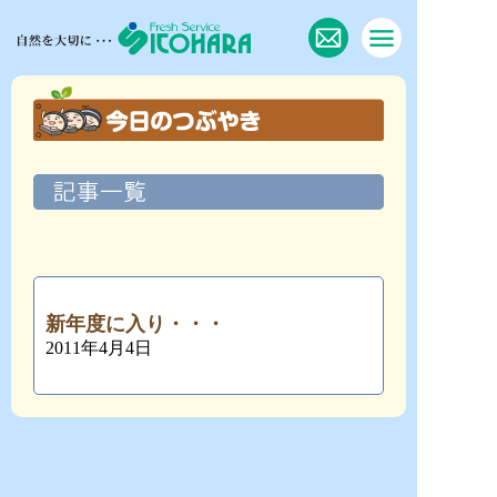
新年度に入り・・・
2011年4月4日