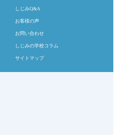
しじみQ&A
お客様の声
お問い合わせ
しじみの学校コラム
サイトマップ