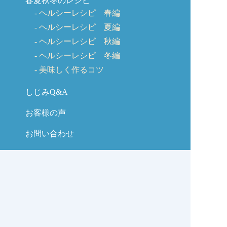
春夏秋冬のレシピ
ヘルシーレシピ 春編
ヘルシーレシピ 夏編
ヘルシーレシピ 秋編
ヘルシーレシピ 冬編
美味しく作るコツ
しじみQ&A
お客様の声
お問い合わせ
しじみの学校コラム
サイトマップ