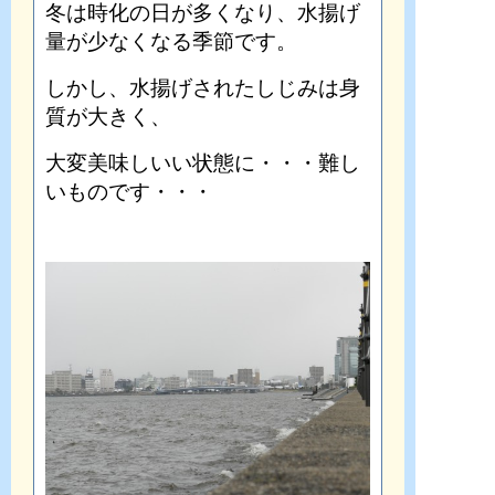
冬は時化の日が多くなり、水揚げ
量が少なくなる季節です。
しかし、水揚げされたしじみは身
質が大きく、
大変美味しいい状態に・・・難し
いものです・・・