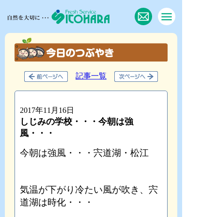
記事一覧
2017年11月16日
しじみの学校・・・今朝は強
風・・・
今朝は強風・・・宍道湖・松江
気温が下がり冷たい風が吹き、宍
道湖は時化・・・