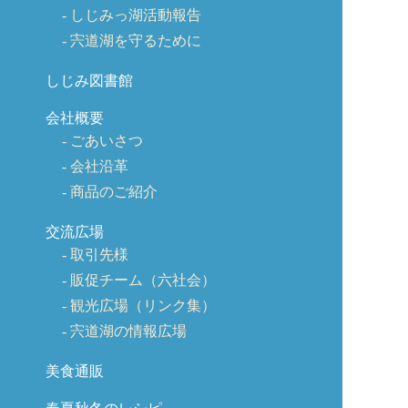
しじみっ湖活動報告
宍道湖を守るために
しじみ図書館
会社概要
ごあいさつ
会社沿革
商品のご紹介
交流広場
取引先様
販促チーム（六社会）
観光広場（リンク集）
宍道湖の情報広場
美食通販