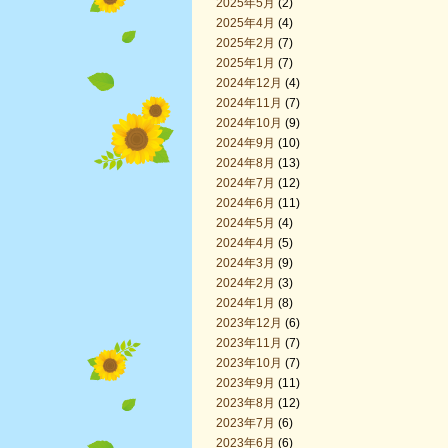
2025年5月
(2)
2025年4月
(4)
2025年2月
(7)
2025年1月
(7)
2024年12月
(4)
2024年11月
(7)
2024年10月
(9)
2024年9月
(10)
2024年8月
(13)
2024年7月
(12)
2024年6月
(11)
2024年5月
(4)
2024年4月
(5)
2024年3月
(9)
2024年2月
(3)
2024年1月
(8)
2023年12月
(6)
2023年11月
(7)
2023年10月
(7)
2023年9月
(11)
2023年8月
(12)
2023年7月
(6)
2023年6月
(6)