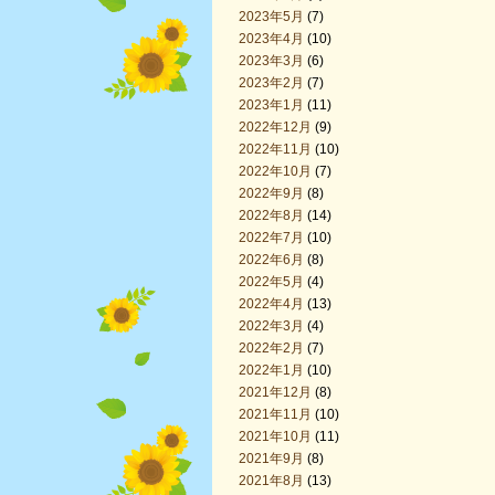
2023年5月
(7)
2023年4月
(10)
2023年3月
(6)
2023年2月
(7)
2023年1月
(11)
2022年12月
(9)
2022年11月
(10)
2022年10月
(7)
2022年9月
(8)
2022年8月
(14)
2022年7月
(10)
2022年6月
(8)
2022年5月
(4)
2022年4月
(13)
2022年3月
(4)
2022年2月
(7)
2022年1月
(10)
2021年12月
(8)
2021年11月
(10)
2021年10月
(11)
2021年9月
(8)
2021年8月
(13)