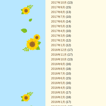
2017年10月
(13)
2017年9月
(15)
2017年8月
(13)
2017年7月
(10)
2017年6月
(14)
2017年5月
(13)
2017年4月
(10)
2017年3月
(18)
2017年2月
(12)
2017年1月
(12)
2016年12月
(17)
2016年11月
(17)
2016年10月
(13)
2016年9月
(16)
2016年8月
(18)
2016年7月
(10)
2016年6月
(15)
2016年5月
(16)
2016年4月
(15)
2016年3月
(17)
2016年2月
(18)
2016年1月
(17)