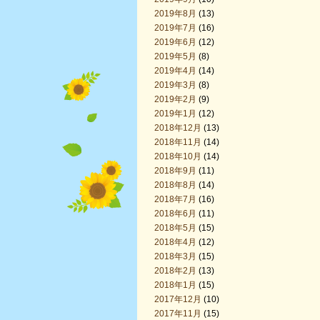
2019年8月
(13)
2019年7月
(16)
2019年6月
(12)
2019年5月
(8)
2019年4月
(14)
2019年3月
(8)
2019年2月
(9)
2019年1月
(12)
2018年12月
(13)
2018年11月
(14)
2018年10月
(14)
2018年9月
(11)
2018年8月
(14)
2018年7月
(16)
2018年6月
(11)
2018年5月
(15)
2018年4月
(12)
2018年3月
(15)
2018年2月
(13)
2018年1月
(15)
2017年12月
(10)
2017年11月
(15)