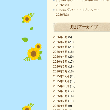
●
しじみの学校・・・宍道湖水温３１℃台
（2026/8/4）
●
しじみの学校・・・８月スタート
（2026/8/3）
月別アーカイブ
2026年8月
(5)
2026年7月
(21)
2026年6月
(21)
2026年5月
(18)
2026年4月
(20)
2026年3月
(17)
2026年2月
(18)
2026年1月
(16)
2025年12月
(20)
2025年11月
(16)
2025年10月
(19)
2025年9月
(17)
2025年8月
(16)
2025年7月
(11)
2025年6月
(9)