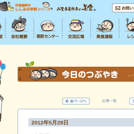
記事一覧
2012年5月28日