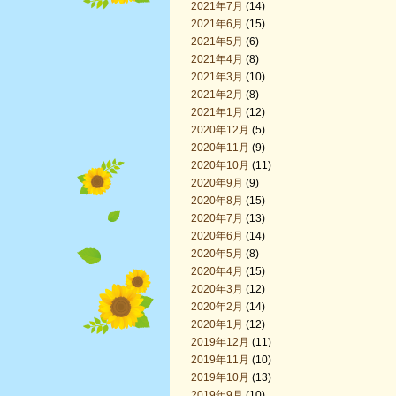
2021年7月
(14)
2021年6月
(15)
2021年5月
(6)
2021年4月
(8)
2021年3月
(10)
2021年2月
(8)
2021年1月
(12)
2020年12月
(5)
2020年11月
(9)
2020年10月
(11)
2020年9月
(9)
2020年8月
(15)
2020年7月
(13)
2020年6月
(14)
2020年5月
(8)
2020年4月
(15)
2020年3月
(12)
2020年2月
(14)
2020年1月
(12)
2019年12月
(11)
2019年11月
(10)
2019年10月
(13)
2019年9月
(10)