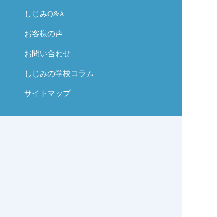
しじみQ&A
お客様の声
お問い合わせ
しじみの学校コラム
サイトマップ