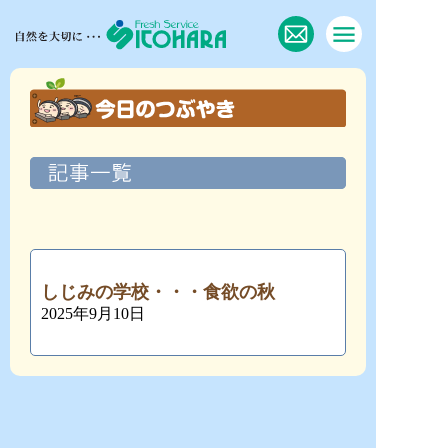
しじみの学校・・・食欲の秋
2025年9月10日