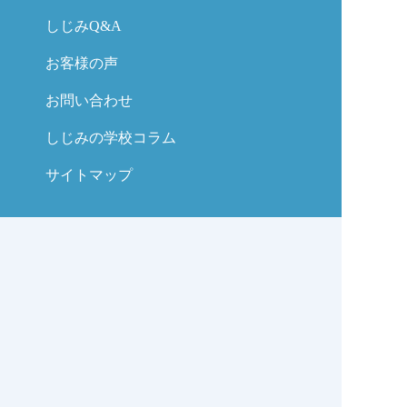
しじみQ&A
お客様の声
お問い合わせ
しじみの学校コラム
サイトマップ