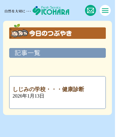
しじみの学校・・・健康診断
2026年1月13日