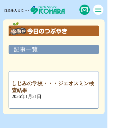
しじみの学校・・・ジェオスミン検
査結果
2026年1月21日