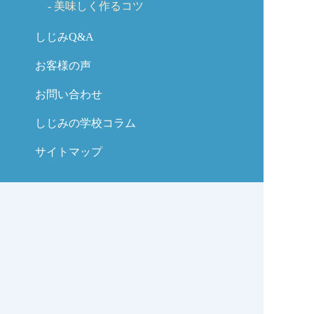
美味しく作るコツ
しじみQ&A
お客様の声
お問い合わせ
しじみの学校コラム
サイトマップ