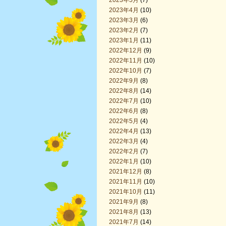
2023年5月
(7)
2023年4月
(10)
2023年3月
(6)
2023年2月
(7)
2023年1月
(11)
2022年12月
(9)
2022年11月
(10)
2022年10月
(7)
2022年9月
(8)
2022年8月
(14)
2022年7月
(10)
2022年6月
(8)
2022年5月
(4)
2022年4月
(13)
2022年3月
(4)
2022年2月
(7)
2022年1月
(10)
2021年12月
(8)
2021年11月
(10)
2021年10月
(11)
2021年9月
(8)
2021年8月
(13)
2021年7月
(14)