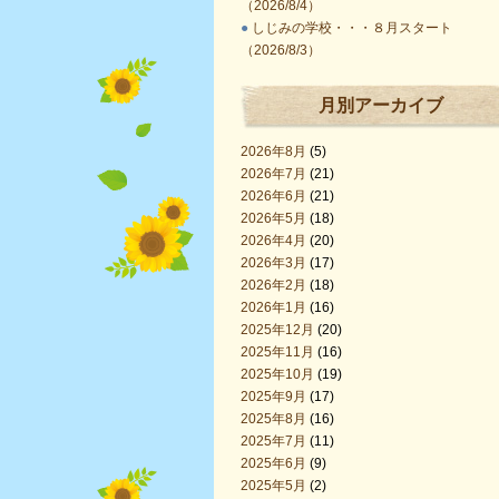
（2026/8/4）
●
しじみの学校・・・８月スタート
（2026/8/3）
月別アーカイブ
2026年8月
(5)
2026年7月
(21)
2026年6月
(21)
2026年5月
(18)
2026年4月
(20)
2026年3月
(17)
2026年2月
(18)
2026年1月
(16)
2025年12月
(20)
2025年11月
(16)
2025年10月
(19)
2025年9月
(17)
2025年8月
(16)
2025年7月
(11)
2025年6月
(9)
2025年5月
(2)