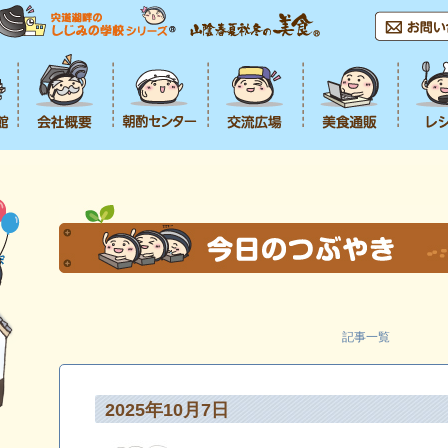
記事一覧
2025年10月7日