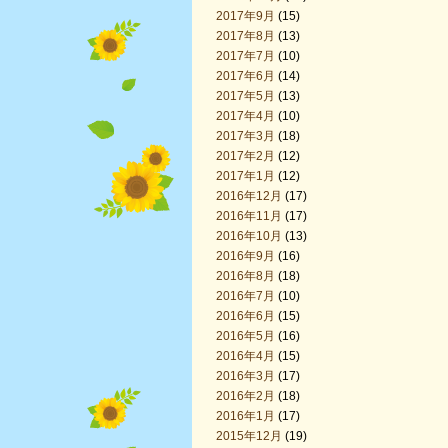
2017年9月
(15)
2017年8月
(13)
2017年7月
(10)
2017年6月
(14)
2017年5月
(13)
2017年4月
(10)
2017年3月
(18)
2017年2月
(12)
2017年1月
(12)
2016年12月
(17)
2016年11月
(17)
2016年10月
(13)
2016年9月
(16)
2016年8月
(18)
2016年7月
(10)
2016年6月
(15)
2016年5月
(16)
2016年4月
(15)
2016年3月
(17)
2016年2月
(18)
2016年1月
(17)
2015年12月
(19)