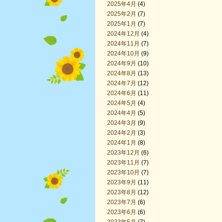
2025年4月
(4)
2025年2月
(7)
2025年1月
(7)
2024年12月
(4)
2024年11月
(7)
2024年10月
(9)
2024年9月
(10)
2024年8月
(13)
2024年7月
(12)
2024年6月
(11)
2024年5月
(4)
2024年4月
(5)
2024年3月
(9)
2024年2月
(3)
2024年1月
(8)
2023年12月
(6)
2023年11月
(7)
2023年10月
(7)
2023年9月
(11)
2023年8月
(12)
2023年7月
(6)
2023年6月
(6)