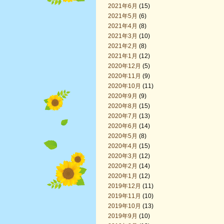
2021年6月
(15)
2021年5月
(6)
2021年4月
(8)
2021年3月
(10)
2021年2月
(8)
2021年1月
(12)
2020年12月
(5)
2020年11月
(9)
2020年10月
(11)
2020年9月
(9)
2020年8月
(15)
2020年7月
(13)
2020年6月
(14)
2020年5月
(8)
2020年4月
(15)
2020年3月
(12)
2020年2月
(14)
2020年1月
(12)
2019年12月
(11)
2019年11月
(10)
2019年10月
(13)
2019年9月
(10)