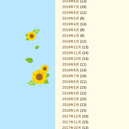
2019年8月
(13)
2019年7月
(16)
2019年6月
(12)
2019年5月
(8)
2019年4月
(14)
2019年3月
(8)
2019年2月
(9)
2019年1月
(12)
2018年12月
(13)
2018年11月
(14)
2018年10月
(14)
2018年9月
(11)
2018年8月
(14)
2018年7月
(16)
2018年6月
(11)
2018年5月
(15)
2018年4月
(12)
2018年3月
(15)
2018年2月
(13)
2018年1月
(15)
2017年12月
(10)
2017年11月
(15)
2017年10月
(13)